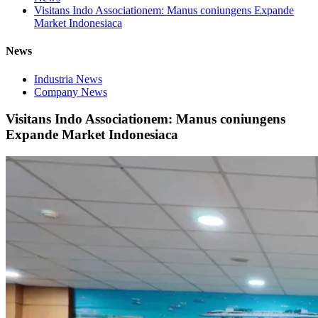
Visitans Indo Associationem: Manus coniungens Expande
Market Indonesiaca
News
Industria News
Company News
Visitans Indo Associationem: Manus coniungens
Expande Market Indonesiaca