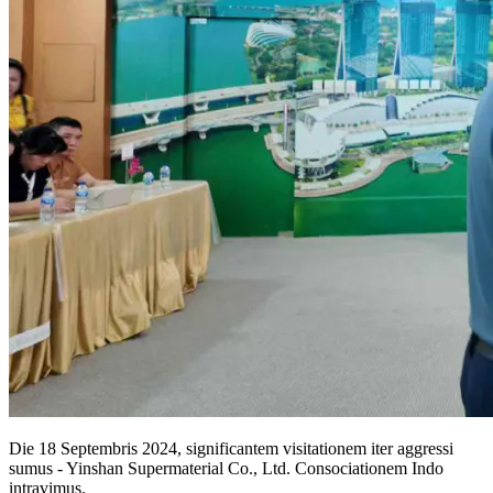
Die 18 Septembris 2024, significantem visitationem iter aggressi
sumus - Yinshan Supermaterial Co., Ltd. Consociationem Indo
intravimus.