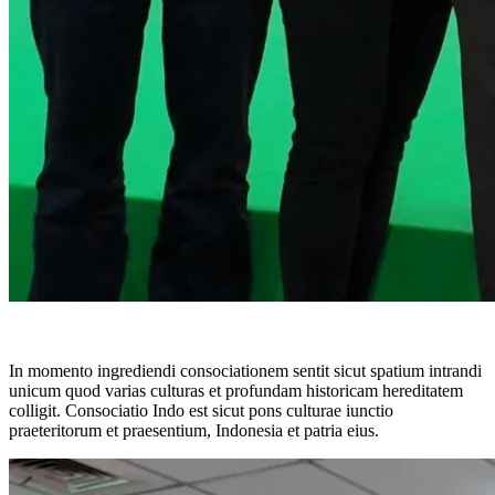
In momento ingrediendi consociationem sentit sicut spatium intrandi
unicum quod varias culturas et profundam historicam hereditatem
colligit. Consociatio Indo est sicut pons culturae iunctio
praeteritorum et praesentium, Indonesia et patria eius.